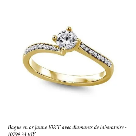
Bague en or jaune 10KT avec diamants de laboratoire -
10799.33.10Y