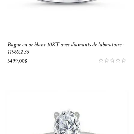
Bague en or blanc 10KT avec diamants de laboratoire -
11960.2.36
3499,00$