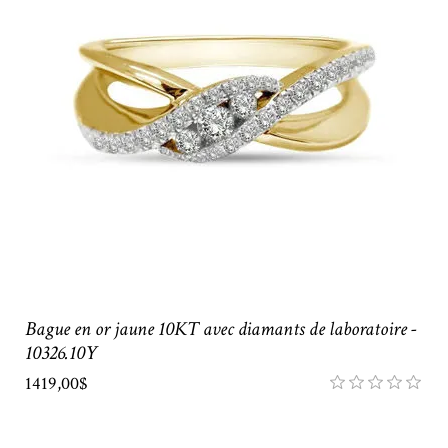
Bague en or jaune 10KT avec diamants de laboratoire -
10326.10Y
1419,00$