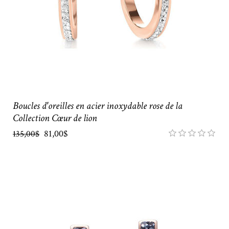
Boucles d'oreilles en acier inoxydable rose de la
Collection Cœur de lion
81,00$
135,00$