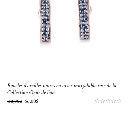
Boucles d'oreilles noires en acier inoxydable rose de la
Collection Cœur de lion
66,00$
110,00$