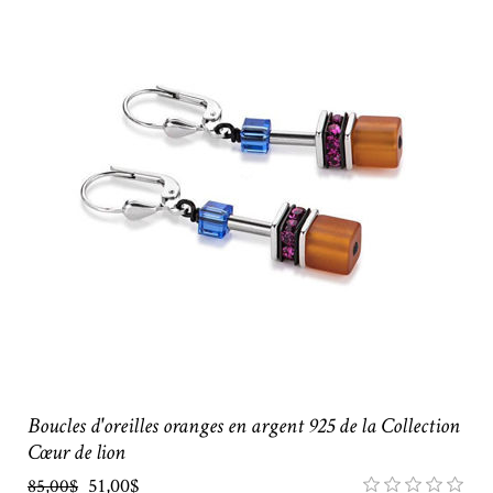
Boucles d'oreilles oranges en argent 925 de la Collection
Cœur de lion
51,00$
85,00$