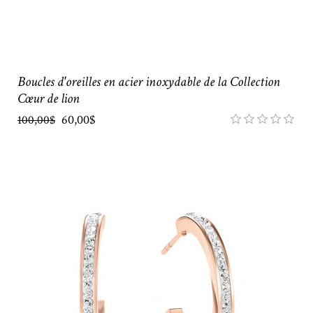
Boucles d'oreilles en acier inoxydable de la Collection
Cœur de lion
60,00$
100,00$