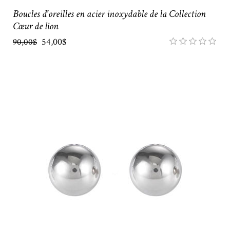
Boucles d'oreilles en acier inoxydable de la Collection
Cœur de lion
54,00$
90,00$