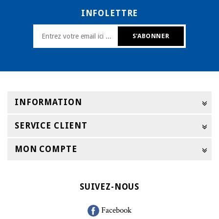
INFOLETTRE
INFORMATION
SERVICE CLIENT
MON COMPTE
SUIVEZ-NOUS
Facebook