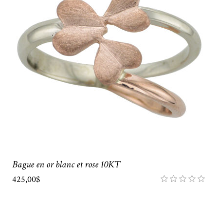
Bague en or blanc et rose 10KT
425,00$