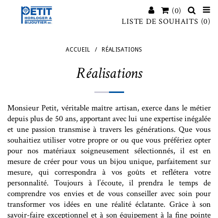
(0)
LISTE DE SOUHAITS
(0)
ACCUEIL
/
RÉALISATIONS
Réalisations
Monsieur Petit, véritable maître artisan, exerce dans le métier
depuis plus de 50 ans, apportant avec lui une expertise inégalée
et une passion transmise à travers les générations. Que vous
souhaitiez utiliser votre propre or ou que vous préfériez opter
pour nos matériaux soigneusement sélectionnés, il est en
mesure de créer pour vous un bijou unique, parfaitement sur
mesure, qui correspondra à vos goûts et reflétera votre
personnalité. Toujours à l’écoute, il prendra le temps de
comprendre vos envies et de vous conseiller avec soin pour
transformer vos idées en une réalité éclatante. Grâce à son
savoir-faire exceptionnel et à son équipement à la fine pointe