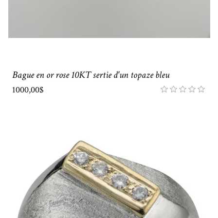
Bague en or rose 10KT sertie d'un topaze bleu
1000,00$