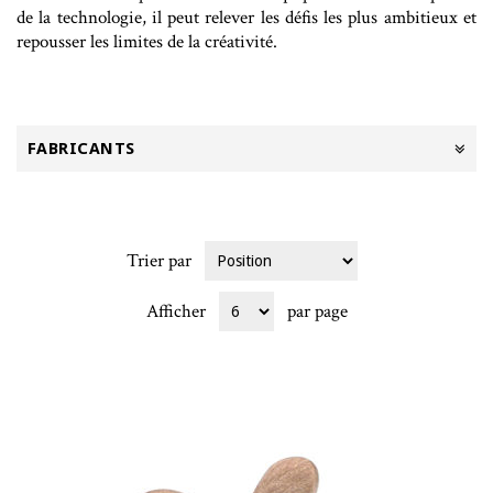
de la technologie, il peut relever les défis les plus ambitieux et
repousser les limites de la créativité.
FABRICANTS
Trier par
Afficher
par page