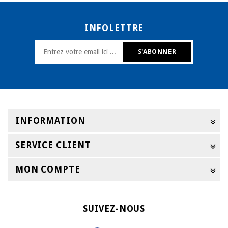
INFOLETTRE
INFORMATION
SERVICE CLIENT
MON COMPTE
SUIVEZ-NOUS