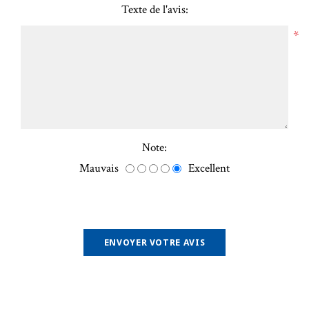
Texte de l'avis:
*
Note:
Mauvais
Excellent