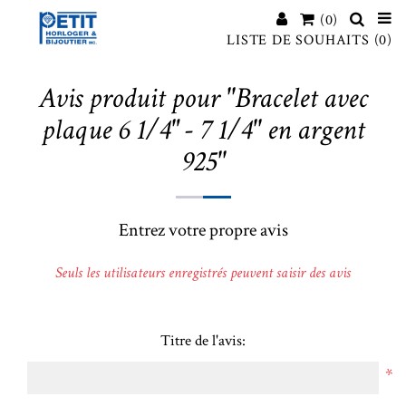
(0)
LISTE DE SOUHAITS
(0)
Avis produit pour
Bracelet avec
plaque 6 1/4" - 7 1/4'' en argent
925
Entrez votre propre avis
Seuls les utilisateurs enregistrés peuvent saisir des avis
Titre de l'avis:
*