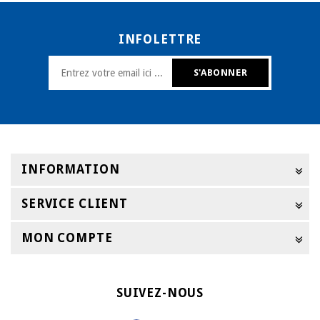
INFOLETTRE
INFORMATION
SERVICE CLIENT
MON COMPTE
SUIVEZ-NOUS