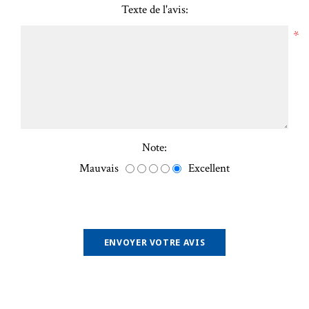
Texte de l'avis:
*
Note:
Mauvais
Excellent