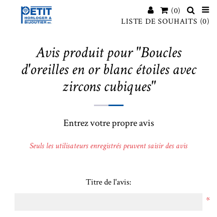
(0)
LISTE DE SOUHAITS
(0)
Avis produit pour
Boucles
d'oreilles en or blanc étoiles avec
zircons cubiques
Entrez votre propre avis
Seuls les utilisateurs enregistrés peuvent saisir des avis
Titre de l'avis:
*