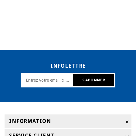
INFOLETTRE
INFORMATION
SERVICE CLIENT