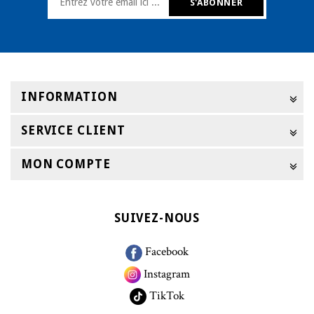
INFORMATION
SERVICE CLIENT
MON COMPTE
SUIVEZ-NOUS
Facebook
Instagram
TikTok