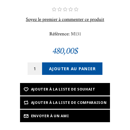
Soyez le premier à commenter ce produit
Référence:
M131
480,00$