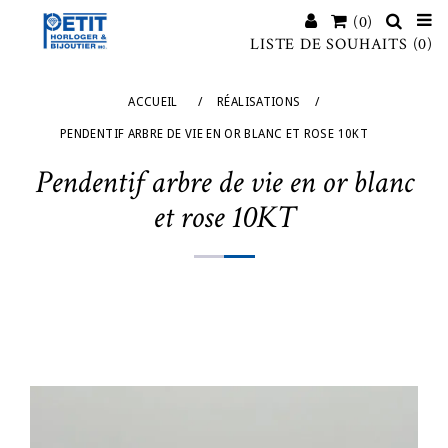
(0)
LISTE DE SOUHAITS
(0)
ACCUEIL
/
RÉALISATIONS
/
PENDENTIF ARBRE DE VIE EN OR BLANC ET ROSE 10KT
Pendentif arbre de vie en or blanc
et rose 10KT