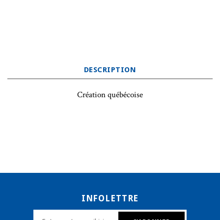
DESCRIPTION
Création québécoise
INFOLETTRE