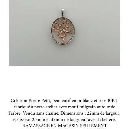
Création Pierre Petit, pendentif en or blanc et rose 10KT
fabriqué à notre atelier avec motif milgrain autour de
l'arbre. Vendu sans chaine. Dimensions : 22mm de largeur,
épaisseur 2.5mm et 32mm de longueur avec la bélière.
RAMASSAGE EN MAGASIN SEULEMENT