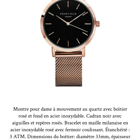
Montre pour dame à mouvement au quartz avec boîtier
rosé et fond en acier inoxydable. Cadran noir avec
aiguilles et repères rosés. Bracelet en maille milanaise en
acier inoxydable rosé avec fermoir coulissant. Étanchéité :
3 ATM. Dimensions du boîtier: diamètre 33mm, épaisseur