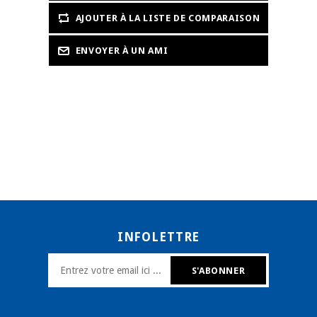
INFOLETTRE