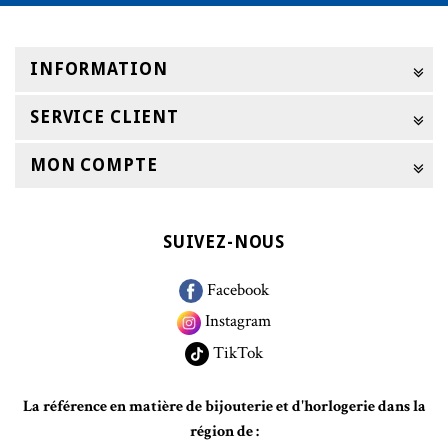
INFORMATION
SERVICE CLIENT
MON COMPTE
SUIVEZ-NOUS
Facebook
Instagram
TikTok
La référence en matière de bijouterie et d'horlogerie dans la
région de :