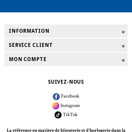
INFORMATION
SERVICE CLIENT
MON COMPTE
SUIVEZ-NOUS
Facebook
Instagram
TikTok
La référence en matière de bijouterie et d'horlogerie dans la