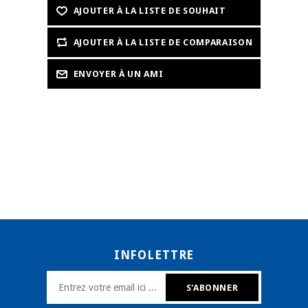
INFOLETTRE