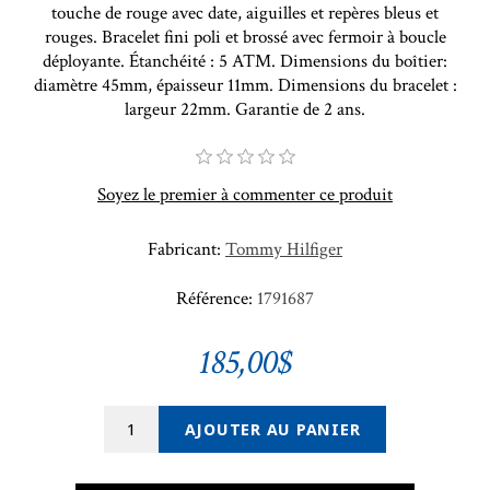
touche de rouge avec date, aiguilles et repères bleus et
rouges. Bracelet fini poli et brossé avec fermoir à boucle
déployante. Étanchéité : 5 ATM. Dimensions du boîtier:
diamètre 45mm, épaisseur 11mm. Dimensions du bracelet :
largeur 22mm. Garantie de 2 ans.
Soyez le premier à commenter ce produit
Fabricant:
Tommy Hilfiger
Référence:
1791687
185,00$