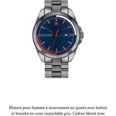
Montre pour homme à mouvement au quartz avec boîtier
et bracelet en acier inoxydable gris. Cadran bleuté avec