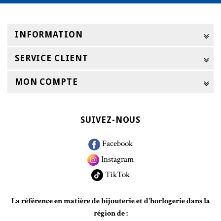
INFORMATION
SERVICE CLIENT
MON COMPTE
SUIVEZ-NOUS
Facebook
Instagram
TikTok
La référence en matière de bijouterie et d'horlogerie dans la
région de :