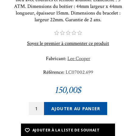
ATM. Dimensions du boîtier : 44mm largeur x 44mm
longueur, épaisseur 15mm. Dimensions du bracelet :
largeur 22mm. Garantie de 2 ans.
Soyez le premier à commenter ce produit
Fabricant:
Lee Cooper
Référence:
LC07002.699
150,00$