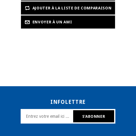
INFOLETTRE