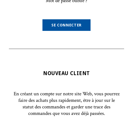
Mot de passe oublié ?
NOUVEAU CLIENT
En créant un compte sur notre site Web, vous pourrez
faire des achats plus rapidement, être à jour sur le
statut des commandes et garder une trace des
commandes que vous avez déjà passées.