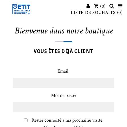
(0)
LISTE DE SOUHAITS
(0)
Bienvenue dans notre boutique
VOUS ÊTES DÉJÀ CLIENT
Email:
Mot de passe:
Rester connecté à ma prochaine visite.