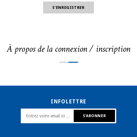
À propos de la connexion / inscription
INFOLETTRE