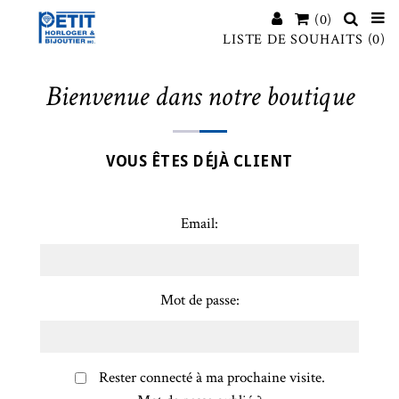
(0)
LISTE DE SOUHAITS
(0)
Bienvenue dans notre boutique
VOUS ÊTES DÉJÀ CLIENT
Email:
Mot de passe:
Rester connecté à ma prochaine visite.