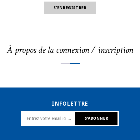
À propos de la connexion / inscription
INFOLETTRE