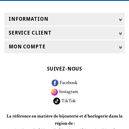
INFORMATION
SERVICE CLIENT
MON COMPTE
SUIVEZ-NOUS
Facebook
Instagram
TikTok
La référence en matière de bijouterie et d'horlogerie dans la
région de :