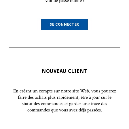
Mot de passe oublié ?
NOUVEAU CLIENT
En créant un compte sur notre site Web, vous pourrez
faire des achats plus rapidement, être à jour sur le
statut des commandes et garder une trace des
commandes que vous avez déjà passées.