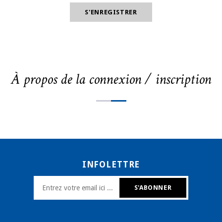
À propos de la connexion / inscription
INFOLETTRE