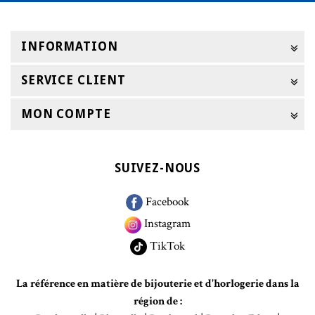
INFORMATION
SERVICE CLIENT
MON COMPTE
SUIVEZ-NOUS
Facebook
Instagram
TikTok
La référence en matière de bijouterie et d'horlogerie dans la
région de :