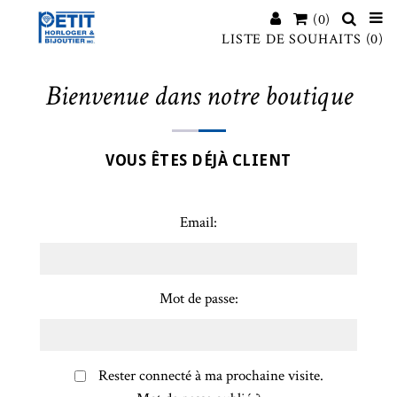
(0)
LISTE DE SOUHAITS
(0)
Bienvenue dans notre boutique
VOUS ÊTES DÉJÀ CLIENT
Email:
Mot de passe:
Rester connecté à ma prochaine visite.