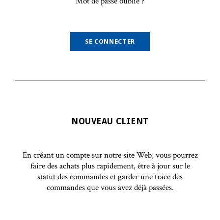
Mot de passe oublié ?
NOUVEAU CLIENT
En créant un compte sur notre site Web, vous pourrez
faire des achats plus rapidement, être à jour sur le
statut des commandes et garder une trace des
commandes que vous avez déjà passées.