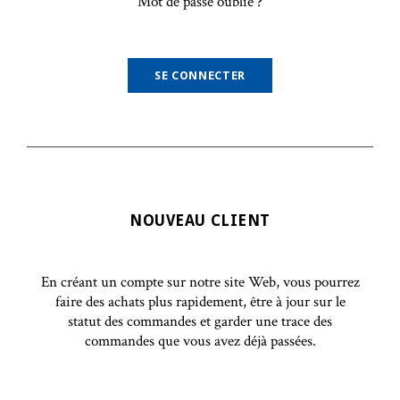
Mot de passe oublié ?
NOUVEAU CLIENT
En créant un compte sur notre site Web, vous pourrez
faire des achats plus rapidement, être à jour sur le
statut des commandes et garder une trace des
commandes que vous avez déjà passées.