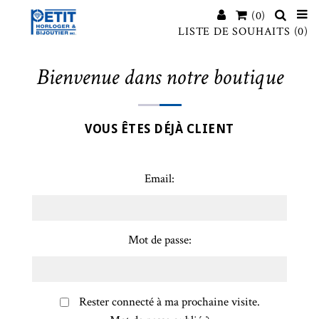
(0)
LISTE DE SOUHAITS
(0)
Bienvenue dans notre boutique
VOUS ÊTES DÉJÀ CLIENT
Email:
Mot de passe:
Rester connecté à ma prochaine visite.