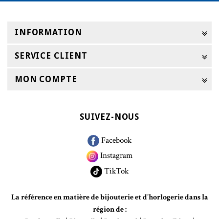
INFORMATION
SERVICE CLIENT
MON COMPTE
SUIVEZ-NOUS
Facebook
Instagram
TikTok
La référence en matière de bijouterie et d'horlogerie dans la
région de :