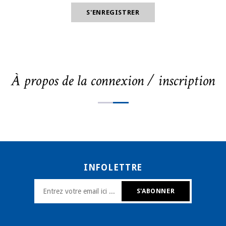
À propos de la connexion / inscription
INFOLETTRE