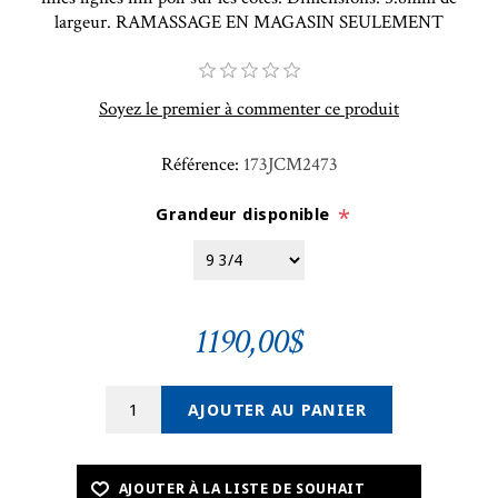
largeur. RAMASSAGE EN MAGASIN SEULEMENT
Soyez le premier à commenter ce produit
Référence:
173JCM2473
Grandeur disponible
*
1190,00$