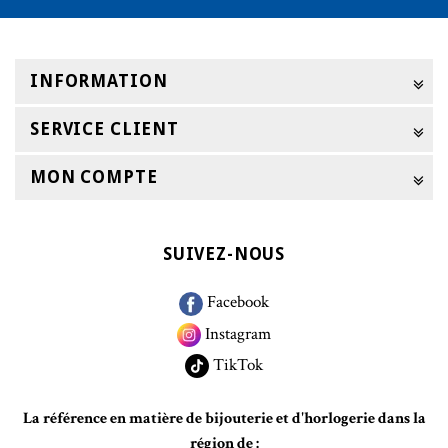
INFORMATION
SERVICE CLIENT
MON COMPTE
SUIVEZ-NOUS
Facebook
Instagram
TikTok
La référence en matière de bijouterie et d'horlogerie dans la
région de :