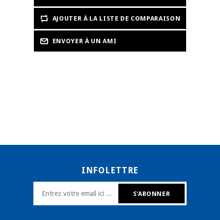
INFOLETTRE