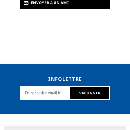
INFOLETTRE