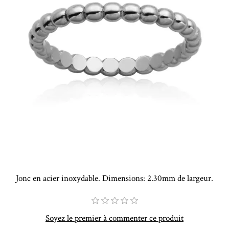
Jonc en acier inoxydable. Dimensions: 2.30mm de largeur.
Soyez le premier à commenter ce produit