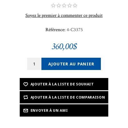
Soyez le premier à commenter ce produit
Référence:
4-C3375
360,00$