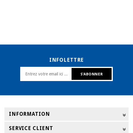
INFOLETTRE
INFORMATION
SERVICE CLIENT