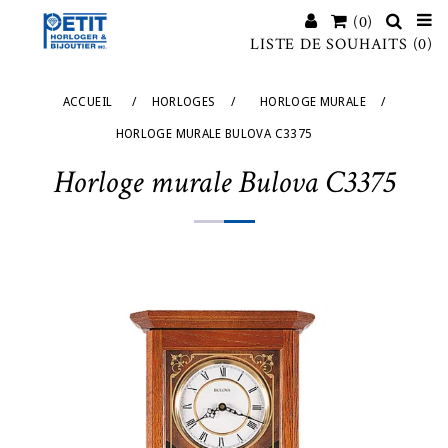
(0)
LISTE DE SOUHAITS
(0)
ACCUEIL
/
HORLOGES
/
HORLOGE MURALE
/
HORLOGE MURALE BULOVA C3375
Horloge murale Bulova C3375