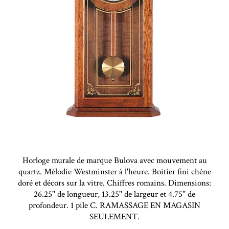
Horloge murale de marque Bulova avec mouvement au
quartz. Mélodie Westminster à l'heure. Boitier fini chêne
doré et décors sur la vitre. Chiffres romains. Dimensions:
26.25'' de longueur, 13.25'' de largeur et 4.75'' de
profondeur. 1 pile C. RAMASSAGE EN MAGASIN
SEULEMENT.