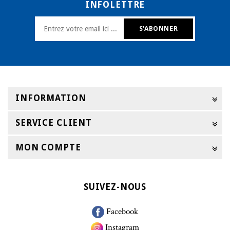
INFOLETTRE
INFORMATION
SERVICE CLIENT
MON COMPTE
SUIVEZ-NOUS
Facebook
Instagram