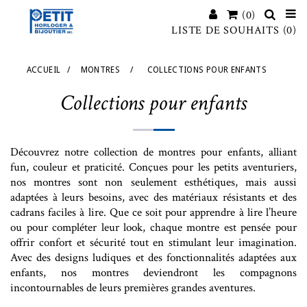
(0)
LISTE DE SOUHAITS
(0)
ACCUEIL
/
MONTRES
/
COLLECTIONS POUR ENFANTS
Collections pour enfants
Découvrez notre collection de montres pour enfants, alliant
fun, couleur et praticité. Conçues pour les petits aventuriers,
nos montres sont non seulement esthétiques, mais aussi
adaptées à leurs besoins, avec des matériaux résistants et des
cadrans faciles à lire. Que ce soit pour apprendre à lire l’heure
ou pour compléter leur look, chaque montre est pensée pour
offrir confort et sécurité tout en stimulant leur imagination.
Avec des designs ludiques et des fonctionnalités adaptées aux
enfants, nos montres deviendront les compagnons
incontournables de leurs premières grandes aventures.