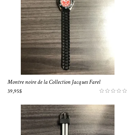
Montre noire de la Collection Jacques Farel
39,95$