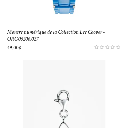
Montre numérique de la Collection Lee Cooper -
ORG05206.027
49,00$