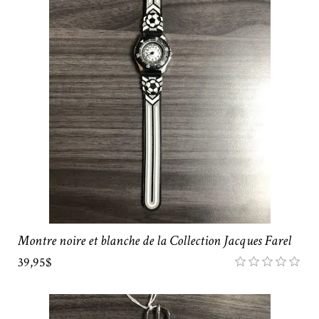
Montre noire et blanche de la Collection Jacques Farel
39,95$