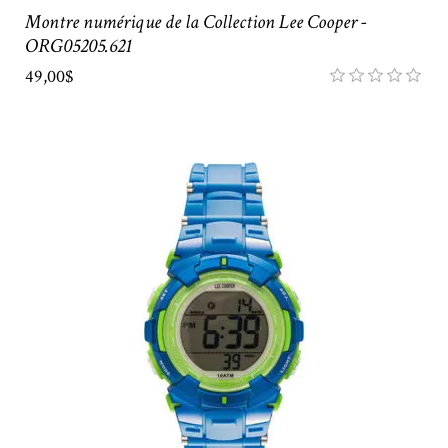
Montre numérique de la Collection Lee Cooper -
ORG05205.621
49,00$