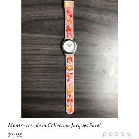
Montre rose de la Collection Jacques Farel
39,95$