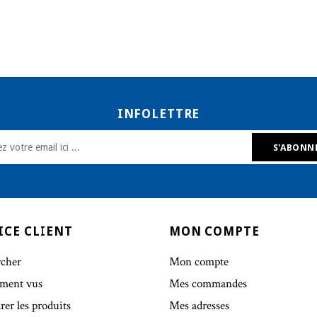
INFOLETTRE
ICE CLIENT
MON COMPTE
cher
Mon compte
ment vus
Mes commandes
er les produits
Mes adresses