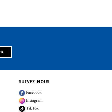
SUIVEZ-NOUS
Facebook
Instagram
TikTok