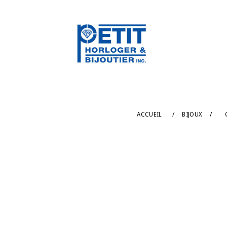
ACCUEIL
/
BIJOUX
/