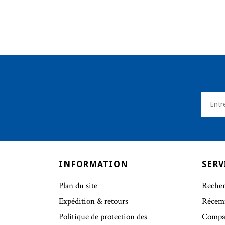
INFORMATION
SERV
Plan du site
Recher
Expédition & retours
Récem
Politique de protection des
Compar