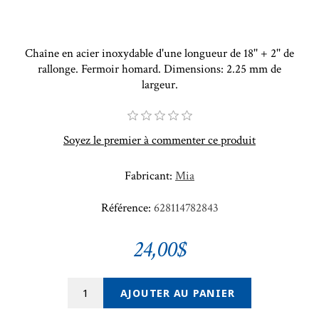
Chaîne en acier inoxydable d'une longueur de 18'' + 2'' de
rallonge. Fermoir homard. Dimensions: 2.25 mm de
largeur.
Soyez le premier à commenter ce produit
Fabricant:
Mia
Référence:
628114782843
24,00$