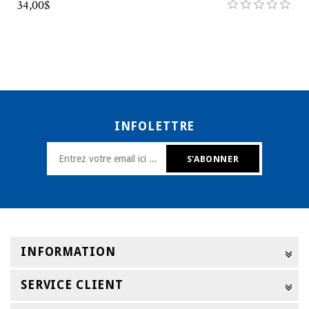
34,00$
INFOLETTRE
INFORMATION
SERVICE CLIENT