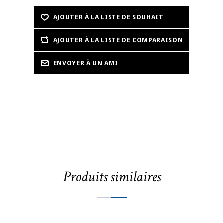
Produits similaires