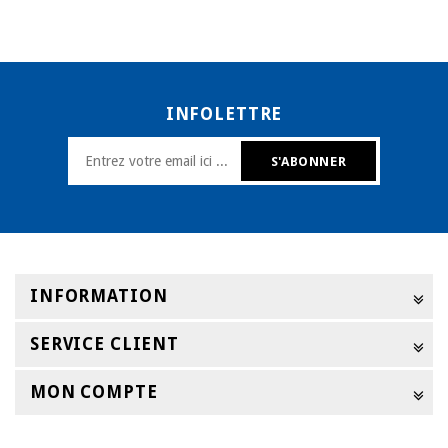
INFOLETTRE
INFORMATION
SERVICE CLIENT
MON COMPTE