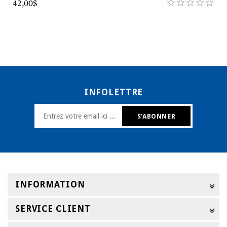
42,00$
INFOLETTRE
INFORMATION
SERVICE CLIENT