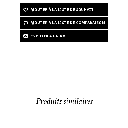
Produits similaires