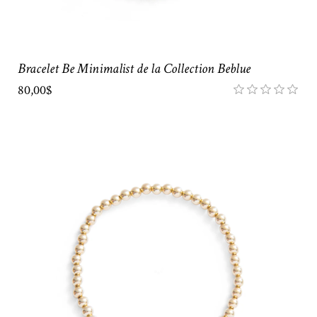
Bracelet Be Minimalist de la Collection Beblue
80,00$