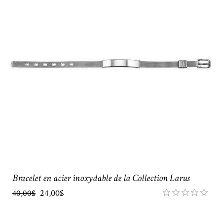
Bracelet en acier inoxydable de la Collection Larus
24,00$
40,00$