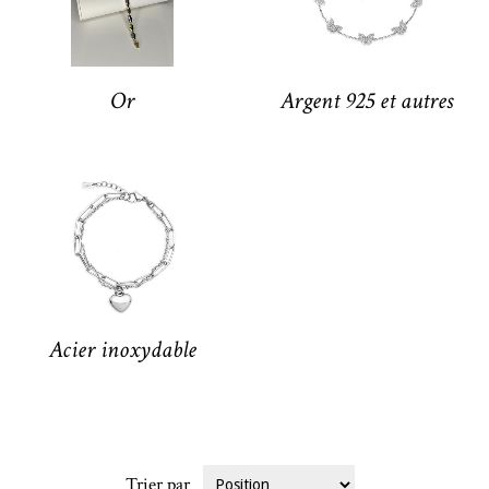
Or
Argent 925 et autres
Acier inoxydable
Trier par