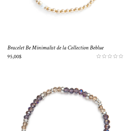
Bracelet Be Minimalist de la Collection Beblue
95,00$