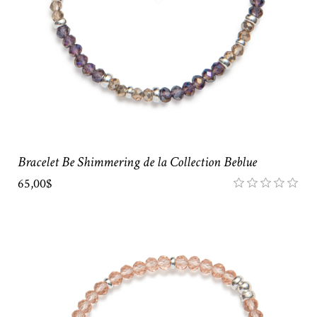
Bracelet Be Shimmering de la Collection Beblue
65,00$