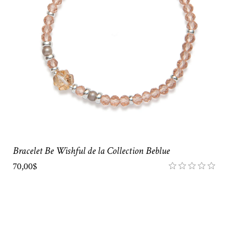
Bracelet Be Wishful de la Collection Beblue
70,00$