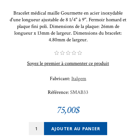
Bracelet médical maille Gourmette en acier inoxydable
d'une longueur ajustable de 8 1/4" à 9''. Fermoir homard et
plaque fini poli. Dimensions de la plaque: 26mm de
longueur x 13mm de largeur. Dimensions du bracelet:
4.80mm de largeur.
Soyez le premier à commenter ce produit
Fabricant:
Italgem
Référence:
SMAB33
75,00$