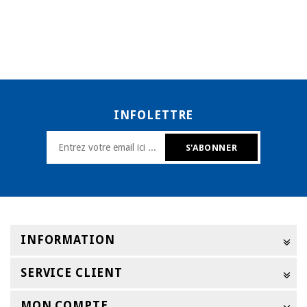
INFOLETTRE
INFORMATION
SERVICE CLIENT
MON COMPTE