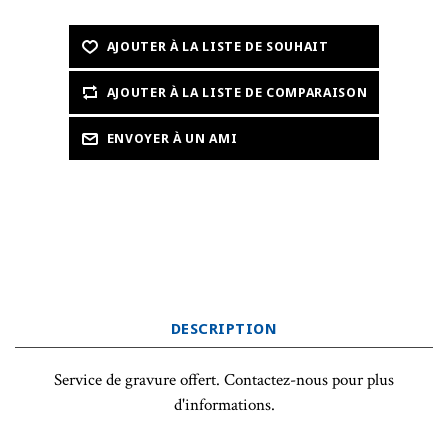
DESCRIPTION
Service de gravure offert. Contactez-nous pour plus
d'informations.