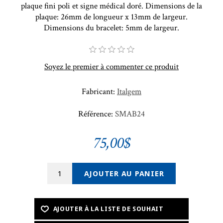
plaque fini poli et signe médical doré. Dimensions de la
plaque: 26mm de longueur x 13mm de largeur.
Dimensions du bracelet: 5mm de largeur.
Soyez le premier à commenter ce produit
Fabricant:
Italgem
Référence:
SMAB24
75,00$