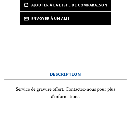
DESCRIPTION
Service de gravure offert. Contactez-nous pour plus
d'informations.