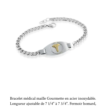
Bracelet médical maille Gourmette en acier inoxydable.
Longueur ajustable de 7 1/4" à 7 3/4''. Fermoir homard,