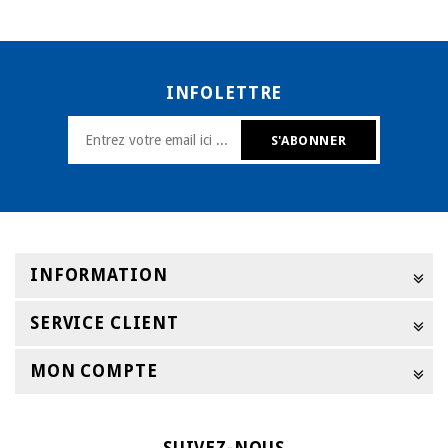
INFOLETTRE
INFORMATION
SERVICE CLIENT
MON COMPTE