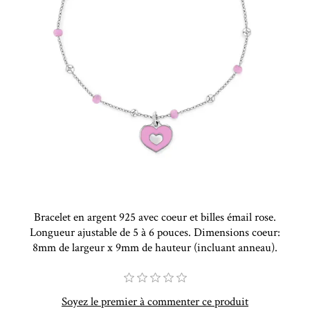
Bracelet en argent 925 avec coeur et billes émail rose.
Longueur ajustable de 5 à 6 pouces. Dimensions coeur:
8mm de largeur x 9mm de hauteur (incluant anneau).
Soyez le premier à commenter ce produit