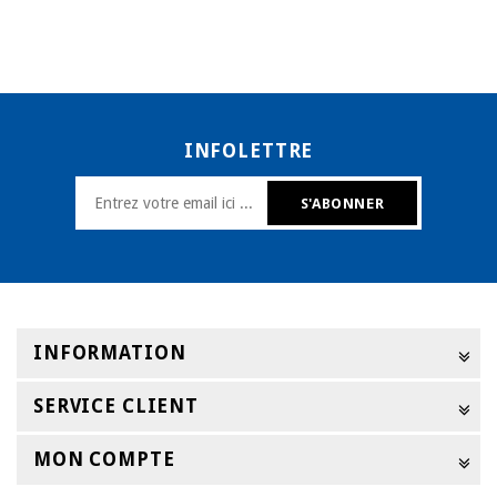
INFOLETTRE
INFORMATION
SERVICE CLIENT
MON COMPTE