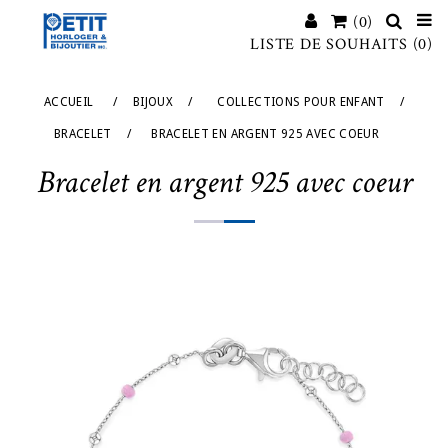
(0)
LISTE DE SOUHAITS
(0)
ACCUEIL
/
BIJOUX
/
COLLECTIONS POUR ENFANT
/
BRACELET
/
BRACELET EN ARGENT 925 AVEC COEUR
Bracelet en argent 925 avec coeur