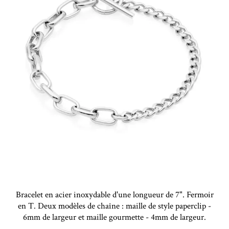
Bracelet en acier inoxydable d'une longueur de 7". Fermoir
en T. Deux modèles de chaîne : maille de style paperclip -
6mm de largeur et maille gourmette - 4mm de largeur.