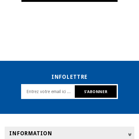
INFOLETTRE
INFORMATION