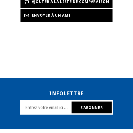
INFOLETTRE