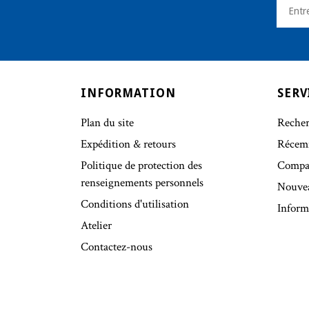
INFORMATION
SERV
Plan du site
Recher
Expédition & retours
Récem
Politique de protection des
Compar
renseignements personnels
Nouve
Conditions d'utilisation
Inform
Atelier
Contactez-nous