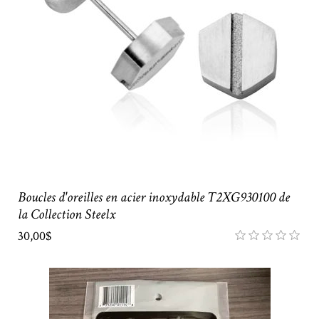
Boucles d'oreilles en acier inoxydable T2XG930100 de
la Collection Steelx
30,00$