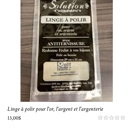
Linge à polir pour l'or, l'argent et l'argenterie
13,00$