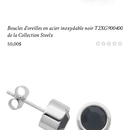
Boucles d'oreilles en acier inoxydable noir T2XG900400
de la Collection Steelx
50,00$