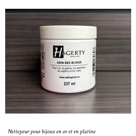
Nettoyeur pour bijoux en or et en platine