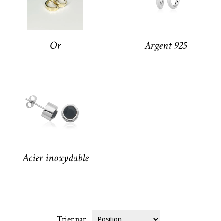
Or
Argent 925
Acier inoxydable
Trier par