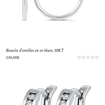
Boucles d'oreilles en or blanc 10KT
230,00$