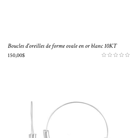
Boucles d'oreilles de forme ovale en or blanc 10KT
150,00$