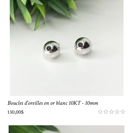
Boucles d'oreilles en or blanc 10KT - 10mm
130,00$