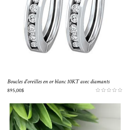
Boucles d'oreilles en or blanc 10KT avec diamants
895,00$