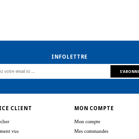
INFOLETTRE
ICE CLIENT
MON COMPTE
cher
Mon compte
ment vus
Mes commandes