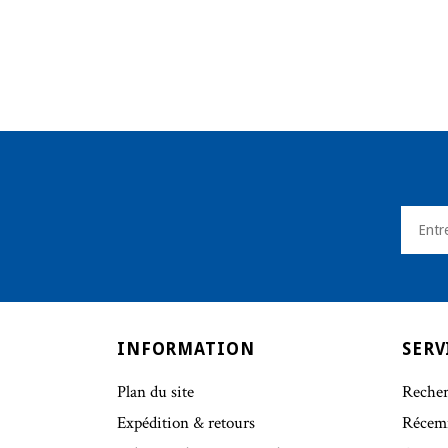
INFORMATION
SERV
Plan du site
Recher
Expédition & retours
Récem