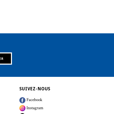
SUIVEZ-NOUS
Facebook
Instagram