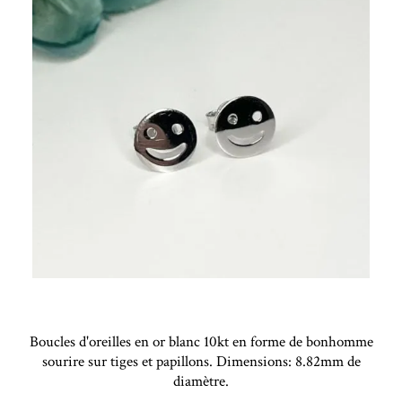
Boucles d'oreilles en or blanc 10kt en forme de bonhomme
sourire sur tiges et papillons. Dimensions: 8.82mm de
diamètre.