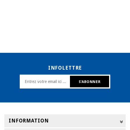
INFOLETTRE
INFORMATION