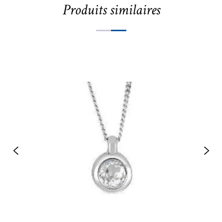
Produits similaires