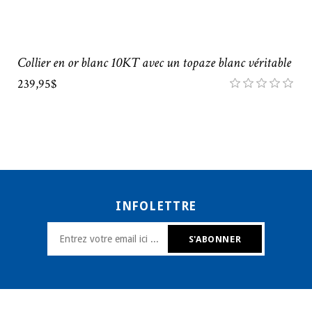
Collier en or blanc 10KT avec un topaze blanc véritable
239,95$
INFOLETTRE