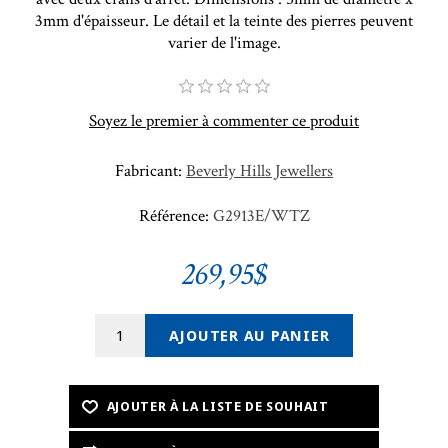
3mm d'épaisseur. Le détail et la teinte des pierres peuvent
varier de l'image.
Soyez le premier à commenter ce produit
Fabricant:
Beverly Hills Jewellers
Référence:
G2913E/WTZ
269,95$