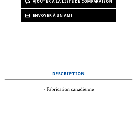
DESCRIPTION
- Fabrication canadienne