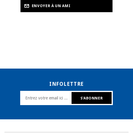
INFOLETTRE