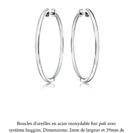
Boucles d'oreilles en acier inoxydable fini poli avec
système huggies. Dimensions: 2mm de largeur et 39mm de