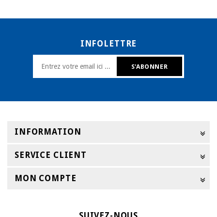
INFOLETTRE
INFORMATION
SERVICE CLIENT
MON COMPTE
SUIVEZ-NOUS