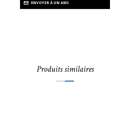
Produits similaires