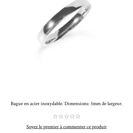
Bague en acier inoxydable. Dimensions: 3mm de largeur.
Soyez le premier à commenter ce produit