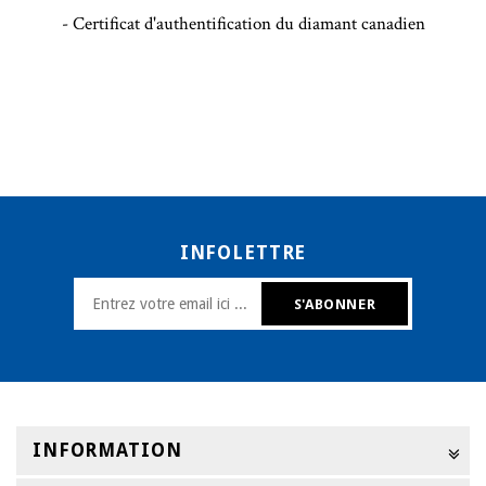
- Certificat d'authentification du diamant canadien
INFOLETTRE
INFORMATION