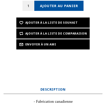
DESCRIPTION
- Fabrication canadienne