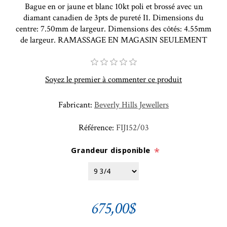
Bague en or jaune et blanc 10kt poli et brossé avec un
diamant canadien de 3pts de pureté I1. Dimensions du
centre: 7.50mm de largeur. Dimensions des côtés: 4.55mm
de largeur. RAMASSAGE EN MAGASIN SEULEMENT
Soyez le premier à commenter ce produit
Fabricant:
Beverly Hills Jewellers
Référence:
FIJ152/03
Grandeur disponible
*
675,00$