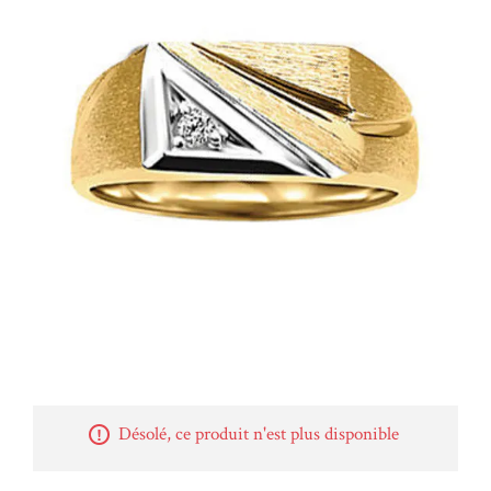
Désolé, ce produit n'est plus disponible