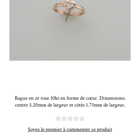
Bague en or rose 10kt en forme de cœur. Dimensions:
centre 5.20mm de largeur et côtés 1.75mm de largeur.
Soyez le premier à commenter ce produit