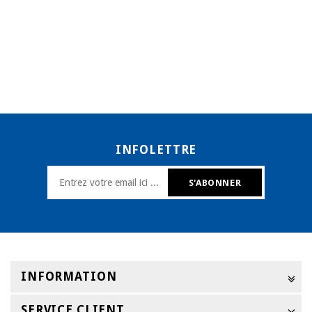
INFOLETTRE
INFORMATION
SERVICE CLIENT