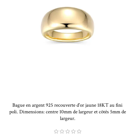
Bague en argent 925 recouverte d'or jaune 18KT au fini
poli. Dimensions: centre 10mm de largeur et côtés 5mm de
largeur.