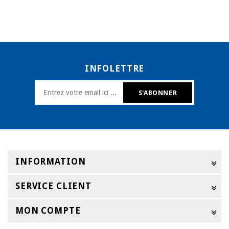
INFOLETTRE
INFORMATION
SERVICE CLIENT
MON COMPTE