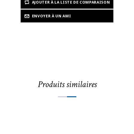
Produits similaires