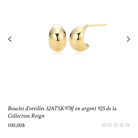
Boucles d'oreilles 32ATSK978J en argent 925 de la
Collection Reign
100,00$