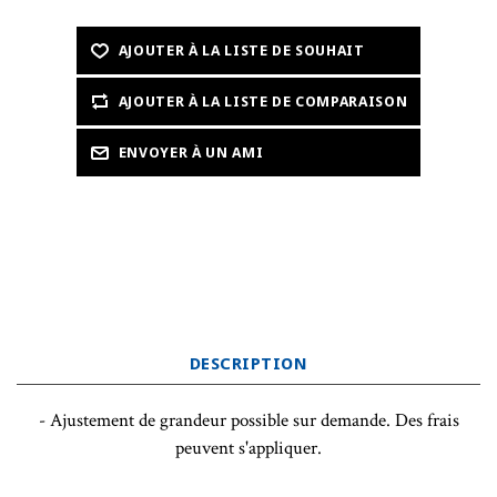
DESCRIPTION
- Ajustement de grandeur possible sur demande. Des frais
peuvent s'appliquer.