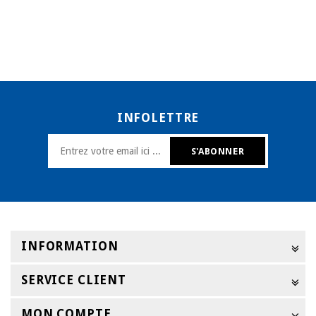
INFOLETTRE
INFORMATION
SERVICE CLIENT
MON COMPTE