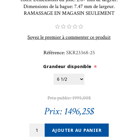
Dimensions de la bague: 7.47 mm de largeur.
RAMASSAGE EN MAGASIN SEULEMENT
Soyez le premier à commenter ce produit
Référence:
SKR23368-25
Grandeur disponible
*
Prix public:
1995,00$
Prix:
1496,25$