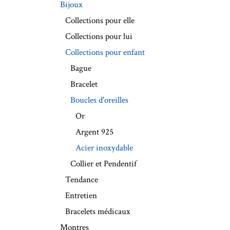
Bijoux
Collections pour elle
Collections pour lui
Collections pour enfant
Bague
Bracelet
Boucles d'oreilles
Or
Argent 925
Acier inoxydable
Collier et Pendentif
Tendance
Entretien
Bracelets médicaux
Montres