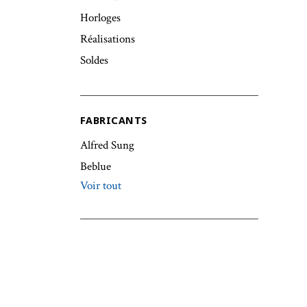
Horloges
Réalisations
Soldes
FABRICANTS
Alfred Sung
Beblue
Voir tout