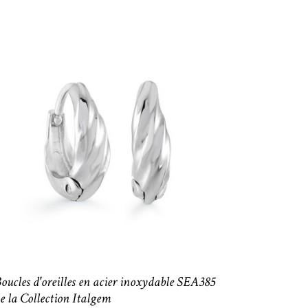
oucles d'oreilles en acier inoxydable SEA385
e la Collection Italgem