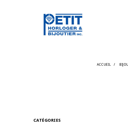
ACCUEIL
/
BIJO
CATÉGORIES