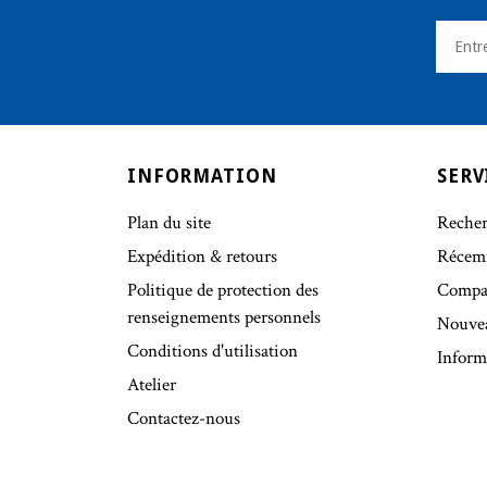
INFORMATION
SERV
Plan du site
Recher
Expédition & retours
Récem
Politique de protection des
Compar
renseignements personnels
Nouve
Conditions d'utilisation
Inform
Atelier
Contactez-nous