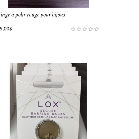
inge à polir rouge pour bijoux
5,00$