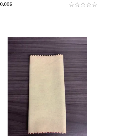
0,00$